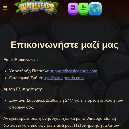
Επικοινωνήστε μαζί μας
Email Επικοινωνίας:
Υποστήριξη Πελατών:
support@winlegends.com
Οικονομικό Τμήμα:
kyc@winlegends.com
Άμεση Εξυπηρέτηση
:
Ζωντανή Συνομιλία: Διαθέσιμη 24/7 για την άμεση επίλυση των
αποριών σας.
Αν έχετε ερωτήσεις ή ανησυχίες σχετικά με το WinLegends, μη
διστάσετε να επικοινωνήσετε μαζί μας. Η εξυπηρέτηση πελατών