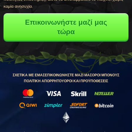
καμία ανησυχία.
Επικοινωνήστε μαζί μας
τώρα
ΣΧΕΤΙΚΆ ΜΕ ΕΜΆΣ
ΕΠΙΚΟΙΝΩΝΉΣΤΕ ΜΑΖΊ ΜΑΣ
ΌΡΟΙ ΜΠΌΝΟΥΣ
ΠΟΛΙΤΙΚΉ ΑΠΟΡΡΉΤΟΥ
ΌΡΟΙ ΚΑΙ ΠΡΟΫΠΟΘΈΣΕΙΣ